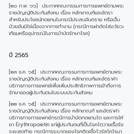
[๒๐ ก.พ. ๖๖] : ประกาศคณะกรรมการการแพทย์ตามพระ
ราชบัญญัติประกันสังคม เรื่อง หลักเกณฑ์และอัตรา
สำหรับประโยชน์ทดแทนในกรณีประสบอันตราย หรือเจ็บ
ป่วยอันมิใช่เนื่องจากการทำงาน (กรณีการผ่าตัดใส่อวัยวะ
เทียมหรืออุปกรณ์ในการบำบัดรักษาโรค)
ปี 2565
[๒๓ ธ.ค. ๖๕] : ประกาศคณะกรรมการการแพทย์ตามพระ
ราชบัญญัติประกันสังคม เรื่อง หลักเกณฑ์และอัตราค่า
บริการทางการแพทย์เพื่อเพิ่มประสิทธิภาพการเข้าถึงการ
รักษาของผู้ประกันตนในระบบประกันสังคม
[๒๒ ธ.ค. ๖๕] : ประกาศคณะกรรมการการแพทย์ตามพระ
ราชบัญญัติประกันสังคม เรื่อง หลักเกณฑ์ และอัตราค่า
บริการทางการแพทย์กรณีการบำบัดทดแทนไต และการให้
ยา Erythropoietin แก่ผู้ประกันตนที่เป็นโรคไตวายเรื้อรัง
ระยะสุดท้าย กรณีการระบาดของโรคติดเชื้อไวรัสโคโรนา