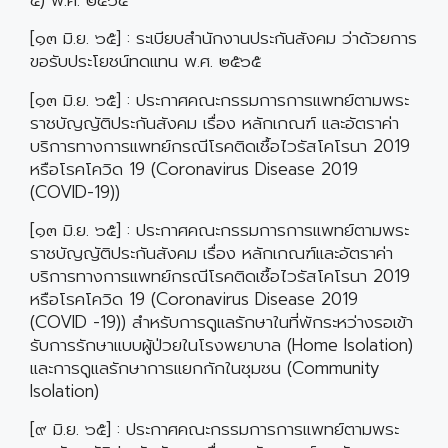
๔) พ.ศ. ๒๕๖๕
[๑๓ มิ.ย. ๖๕] : ระเบียบสำนักงานประกันสังคม ว่าด้วยการ
ขอรับประโยชน์ทดแทน พ.ศ. ๒๕๖๕
[๑๓ มิ.ย. ๖๕] : ประกาศคณะกรรมการการแพทย์ตามพระ
ราชบัญญัติประกันสังคม เรื่อง หลักเกณฑ์ และอัตราค่า
บริการทางการแพทย์กรณีโรคติดเชื้อไวรัสโคโรนา 2019
หรือโรคโควิด 19 (Coronavirus Disease 2019
(COVID-19))
[๑๓ มิ.ย. ๖๕] : ประกาศคณะกรรมการการแพทย์ตามพระ
ราชบัญญัติประกันสังคม เรื่อง หลักเกณฑ์และอัตราค่า
บริการทางการแพทย์กรณีโรคติดเชื้อไวรัสโคโรนา 2019
หรือโรคโควิด 19 (Coronavirus Disease 2019
(COVID -19)) สำหรับการดูแลรักษาในที่พักระหว่างรอเข้า
รับการรักษาแบบผู้ป่วยในโรงพยาบาล (Home Isolation)
และการดูแลรักษาการแยกกักในชุมชน (Community
Isolation)
[๙ มิ.ย. ๖๕] : ประกาศคณะกรรมการการแพทย์ตามพระ