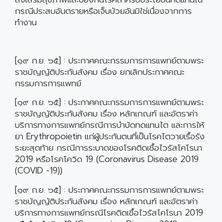
กรณีประสบอันตรายหรือเจ็บป่วยอันมิใช่เนื่องจากการ
ทำงาน
[๑๙ ก.ย. ๖๕] : ประกาศคณะกรรมการการแพทย์ตามพระ
ราชบัญญัติประกันสังคม เรื่อง ยกเลิกประกาศคณะ
กรรมการการแพทย์
[๑๙ ก.ย. ๖๕] : ประกาศคณะกรรมการการแพทย์ตามพระ
ราชบัญญัติประกันสังคม เรื่อง หลักเกณฑ์ และอัตราค่า
บริการทางการแพทย์กรณีการบำบัดทดแทนไต และการให้
ยา Erythropoietin แก่ผู้ประกันตนที่เป็นโรคไตวายเรื้อรัง
ระยะสุดท้าย กรณีการระบาดของโรคติดเชื้อไวรัสโคโรนา
2019 หรือโรคโควิด 19 (Coronavirus Disease 2019
(COVID -19))
[๑๙ ก.ย. ๖๕] : ประกาศคณะกรรมการการแพทย์ตามพระ
ราชบัญญัติประกันสังคม เรื่อง หลักเกณฑ์ และอัตราค่า
บริการทางการแพทย์กรณีโรคติดเชื้อไวรัสโคโรนา 2019