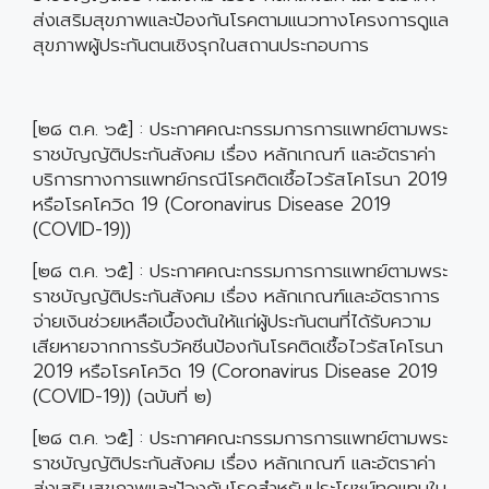
ส่งเสริมสุขภาพและป้องกันโรคตามแนวทางโครงการดูแล
สุขภาพผู้ประกันตนเชิงรุกในสถานประกอบการ
[๒๘ ต.ค. ๖๕] : ประกาศคณะกรรมการการแพทย์ตามพระ
ราชบัญญัติประกันสังคม เรื่อง หลักเกณฑ์ และอัตราค่า
บริการทางการแพทย์กรณีโรคติดเชื้อไวรัสโคโรนา 2019
หรือโรคโควิด 19 (Coronavirus Disease 2019
(COVID-19))
[๒๘ ต.ค. ๖๕] : ประกาศคณะกรรมการการแพทย์ตามพระ
ราชบัญญัติประกันสังคม เรื่อง หลักเกณฑ์และอัตราการ
จ่ายเงินช่วยเหลือเบื้องต้นให้แก่ผู้ประกันตนที่ได้รับความ
เสียหายจากการรับวัคซีนป้องกันโรคติดเชื้อไวรัสโคโรนา
2019 หรือโรคโควิด 19 (Coronavirus Disease 2019
(COVID-19)) (ฉบับที่ ๒)
[๒๘ ต.ค. ๖๕] : ประกาศคณะกรรมการการแพทย์ตามพระ
ราชบัญญัติประกันสังคม เรื่อง หลักเกณฑ์ และอัตราค่า
ส่งเสริมสุขภาพและป้องกันโรคสำหรับประโยชน์ทดแทนใน