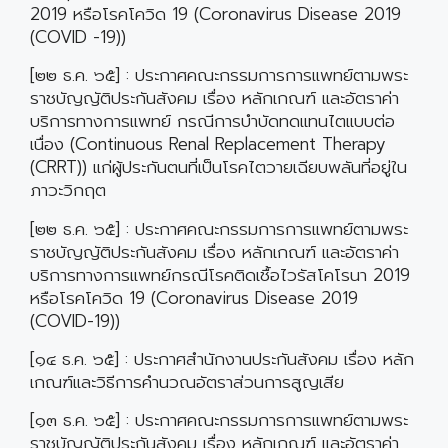
2019 หรือโรคโควิด 19 (Coronavirus Disease 2019
(COVID -19))
[๒๒ ธ.ค. ๖๕] : ประกาศคณะกรรมการการแพทย์ตามพระ
ราชบัญญัติประกันสังคม เรื่อง หลักเกณฑ์ และอัตราค่า
บริการทางการแพทย์ กรณีการบำบัดทดแทนไตแบบต่อ
เนื่อง (Continuous Renal Replacement Therapy
(CRRT)) แก่ผู้ประกันตนที่เป็นโรคไตวายเฉียบพลันที่อยู่ใน
ภาวะวิกฤต
[๒๒ ธ.ค. ๖๕] : ประกาศคณะกรรมการการแพทย์ตามพระ
ราชบัญญัติประกันสังคม เรื่อง หลักเกณฑ์ และอัตราค่า
บริการทางการแพทย์กรณีโรคติดเชื้อไวรัสโคโรนา 2019
หรือโรคโควิด 19 (Coronavirus Disease 2019
(COVID-19))
[๑๔ ธ.ค. ๖๕] : ประกาศสำนักงานประกันสังคม เรื่อง หลัก
เกณฑ์และวิธีการคำนวณอัตราส่วนการสูญเสีย
[๑๓ ธ.ค. ๖๕] : ประกาศคณะกรรมการการแพทย์ตามพระ
ราชบัญญัติประกันสังคม เรื่อง หลักเกณฑ์ และอัตราค่า