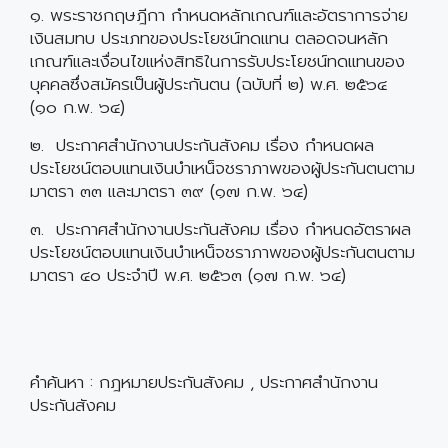
๑. พระราชกฤษฎีกา กำหนดหลักเกณฑ์และอัตราการจ่าย
เงินสมทบ ประเภทของประโยชน์ทดแทน ตลอดจนหลัก
เกณฑ์และเงื่อนไขแห่งสิทธิในการรับประโยชน์ทดแทนของ
บุคคลซึ่งสมัครเป็นผู้ประกันตน (ฉบับที่ ๒) พ.ศ. ๒๕๖๔
(๑๐ ก.พ. ๖๔)
๒. ประกาศสำนักงานประกันสังคม เรื่อง กำหนดผล
ประโยชน์ตอบแทนเงินบำเหน็จชราภาพของผู้ประกันตนตาม
มาตรา ๓๓ และมาตรา ๓๙ (๑๗ ก.พ. ๖๔)
๓. ประกาศสำนักงานประกันสังคม เรื่อง กำหนดอัตราผล
ประโยชน์ตอบแทนเงินบำเหน็จชราภาพของผู้ประกันตนตาม
มาตรา ๔๐ ประจำปี พ.ศ. ๒๕๖๓ (๑๗ ก.พ. ๖๔)
คำค้นหา : กฎหมายประกันสังคม , ประกาศสำนักงาน
ประกันสังคม