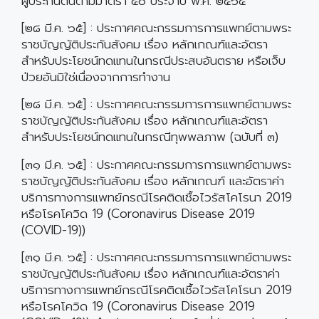
ผู้ประกันตนตามมาตรา ๔๐ ประจำปี พ.ศ. ๒๕๖๔
[๒๘ มี.ค. ๖๕] : ประกาศคณะกรรมการการแพทย์ตามพระ
ราชบัญญัติประกันสังคม เรื่อง หลักเกณฑ์และอัตรา
สำหรับประโยชน์ทดแทนในกรณีประสบอันตราย หรือเจ็บ
ป่วยอันมิใช่เนื่องจากการทำงาน
[๒๘ มี.ค. ๖๕] : ประกาศคณะกรรมการการแพทย์ตามพระ
ราชบัญญัติประกันสังคม เรื่อง หลักเกณฑ์และอัตรา
สำหรับประโยชน์ทดแทนในกรณีทุพพลภาพ (ฉบับที่ ๓)
[๓๑ มี.ค. ๖๕] : ประกาศคณะกรรมการการแพทย์ตามพระ
ราชบัญญัติประกันสังคม เรื่อง หลักเกณฑ์ และอัตราค่า
บริการทางการแพทย์กรณีโรคติดเชื้อไวรัสโคโรนา 2019
หรือโรคโควิด 19 (Coronavirus Disease 2019
(COVID-19))
[๓๑ มี.ค. ๖๕] : ประกาศคณะกรรมการการแพทย์ตามพระ
ราชบัญญัติประกันสังคม เรื่อง หลักเกณฑ์และอัตราค่า
บริการทางการแพทย์กรณีโรคติดเชื้อไวรัสโคโรนา 2019
หรือโรคโควิด 19 (Coronavirus Disease 2019