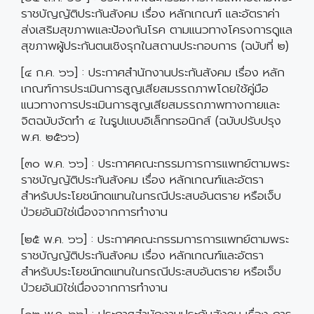
ราชบัญญัติประกันสังคม เรื่อง หลักเกณฑ์ และอัตราค่า
ส่งเสริมสุขภาพและป้องกันโรค ตามแนวทางโครงการดูแล
สุขภาพผู้ประกันตนเชิงรุกในสถานประกอบการ (ฉบับที่ ๒)
[๔ ก.ค. ๖๖] : ประกาศสำนักงานประกันสังคม เรื่อง หลัก
เกณฑ์การประเมินการสูญเสียสมรรถภาพโดยใช้คู่มือ
แนวทางการประเมินการสูญเสียสมรรถภาพทางกายและ
จิตฉบับจัดทำ ๔ ในรูปแบบอิเล็กทรอนิกส์ (ฉบับปรับปรุง
พ.ศ. ๒๕๖๖)
[๓๐ พ.ค. ๖๖] : ประกาศคณะกรรมการการแพทย์ตามพระ
ราชบัญญัติประกันสังคม เรื่อง หลักเกณฑ์และอัตรา
สำหรับประโยชน์ทดแทนในกรณีประสบอันตราย หรือเจ็บ
ป่วยอันมิใช่เนื่องจากการทำงาน
[๒๕ พ.ค. ๖๖] : ประกาศคณะกรรมการการแพทย์ตามพระ
ราชบัญญัติประกันสังคม เรื่อง หลักเกณฑ์และอัตรา
สำหรับประโยชน์ทดแทนในกรณีประสบอันตราย หรือเจ็บ
ป่วยอันมิใช่เนื่องจากการทำงาน
[๑๒ พ.ค. ๖๖] : ประกาศสำนักงานประกันสังคม เรื่อง การ