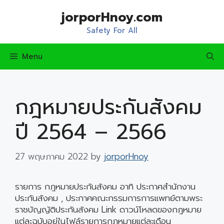
Skip
jorporHnoy.com
to
content
Safety For All
Menu
กฎหมายประกันสังคม
ปี 2564 – 2566
27 พฤษภาคม 2022
by
jorporHnoy
รายการ กฎหมายประกันสังคม อาทิ ประกาศสำนักงาน
ประกันสังคม , ประกาศคณะกรรมการการแพทย์ตามพระ
ราชบัญญัติประกันสังคม Link ดาวน์โหลดของกฎหมาย
แต่ละฉบับอยู่ในไฟล์รายการกฎหมายแต่ละเดือน