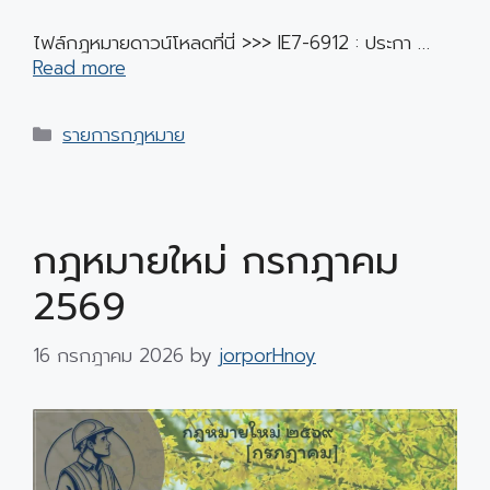
ไฟล์กฎหมายดาวน์โหลดที่นี่ >>> IE7-6912 : ประกา …
Read more
Categories
รายการกฎหมาย
กฎหมายใหม่ กรกฎาคม
2569
16 กรกฎาคม 2026
by
jorporHnoy