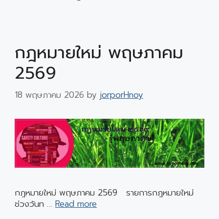
กฎหมายใหม่ พฤษภาคม
2569
18 พฤษภาคม 2026
by
jorporHnoy
กฎหมายใหม่ พฤษภาคม 2569 รายการกฎหมายใหม่
ช่วงวันท …
Read more