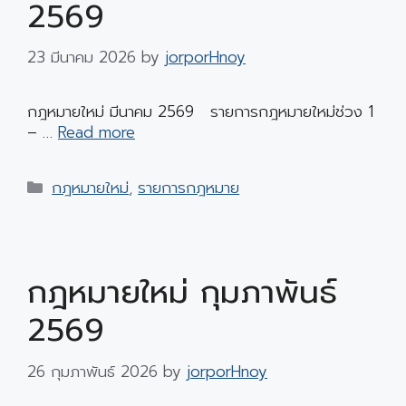
2569
23 มีนาคม 2026
by
jorporHnoy
กฎหมายใหม่ มีนาคม 2569 รายการกฎหมายใหม่ช่วง 1
– …
Read more
Categories
กฎหมายใหม่
,
รายการกฎหมาย
กฎหมายใหม่ กุมภาพันธ์
2569
26 กุมภาพันธ์ 2026
by
jorporHnoy