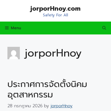
Skip
jorporHnoy.com
to
content
Safety For All
Menu
jorporHnoy
ประกาศการจัดตั้งนิคม
อุตสาหกรรม
28 กรกฎาคม 2026
by
jorporHnoy