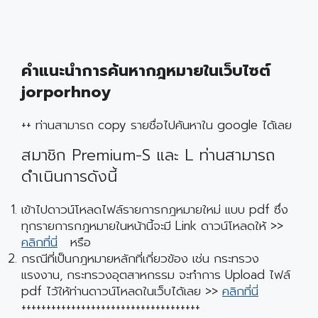
คำแนะนำการค้นหากฎหมายในเว็บไซต์
jorporhnoy
++ ท่านสามารถ copy รายชื่อไปค้นหาใน google ได้เลย
สมาชิก Premium-S และ L ท่านสามารถ
ดำเนินการดังนี้
เข้าไปดาวน์โหลดไฟล์รายการกฎหมายใหม่ แบบ pdf ซึ่ง
ทุกรายการกฎหมายในหน้านี้จะมี Link ดาวน์โหลดให้ >>
คลิกที่นี่
หรือ
กรณีที่เป็นกฎหมายหลักที่เกี่ยวข้อง เช่น กระทรวง
แรงงาน, กระทรวงอุตสาหกรรม จะทำการ Upload ไฟล์
pdf ไว้ให้ท่านดาวน์โหลดในเว็บได้เลย >>
คลิกที่นี่
++++++++++++++++++++++++++++++++++++