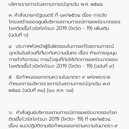
บริหารราชการในสถานการณ์ฉุกเฉิน พ.ศ. ๒๕๔๘
๓. คำสั่งนายกรัฐมนตรี ที่ ๑๓/๒๕๖๔ เรื่อง การจัด
โครงสร้างของศูนย์บริหารสถานการณ์การแพร่ระบาดของ
โรคติดเชื้อไวรัสโคโรนา 2019 (โควิด - 19) เพิ่มเติม
(ฉบับที่ ๖)
๔. ประกาศหัวหน้าผู้รับผิดชอบในการแก้ไขสถานการณ์
ฉุกเฉินในส่วนที่เกี่ยวกับความมั่นคง เรื่อง ห้ามการชุมนุม
การทำกิจกรรม การมั่วสุมที่ก่อให้เกิดการแพร่ระบาดของ
โรคติดเชื้อไวรัสโคโรนา 2019 (โควิด - 19) (ฉบับที่ ๙)
๕. ข้อกำหนดออกตามความในมาตรา ๙ แห่งพระราช
กำหนดการบริหารราชการในสถานการณ์ฉุกเฉิน พ.ศ.
๒๕๔๘ (ฉบับที่ ๓๑) (๑๐ ส.ค. ๖๔)
๖. คำสั่งศูนย์บริหารสถานการณ์การแพร่ระบาดของโรค
ติดเชื้อไวรัสโคโรนา 2019 (โควิด- 19) ที่ ๑๒/๒๕๖๔
เรื่อง แนวปฏิบัติตามข้อกำหนดออกตามความในมาตรา ๙