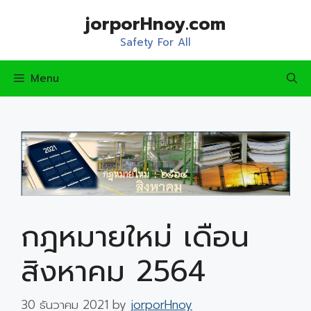
Skip
jorporHnoy.com
to
content
Safety For All
Menu
กฎหมายใหม่ เดือน
สิงหาคม 2564
30 ธันวาคม 2021
by
jorporHnoy