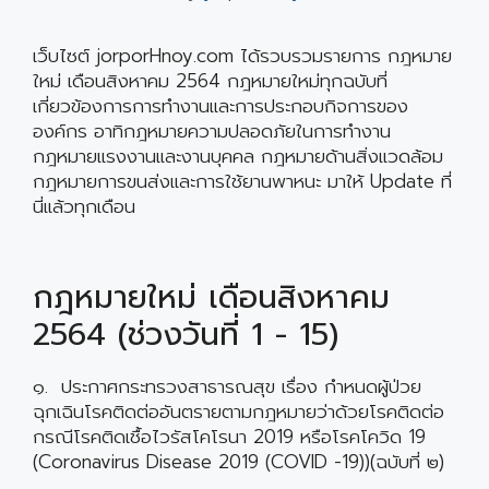
เว็บไซต์ jorporHnoy.com ได้รวบรวมรายการ กฎหมาย
ใหม่ เดือนสิงหาคม 2564 กฎหมายใหม่ทุกฉบับที่
เกี่ยวข้องการการทำงานและการประกอบกิจการของ
องค์กร อาทิกฎหมายความปลอดภัยในการทำงาน
กฎหมายแรงงานและงานบุคคล กฎหมายด้านสิ่งแวดล้อม
กฎหมายการขนส่งและการใช้ยานพาหนะ มาให้ Update ที่
นี่แล้วทุกเดือน
กฎหมายใหม่ เดือนสิงหาคม
2564 (ช่วงวันที่ 1 - 15)
๑. ประกาศกระทรวงสาธารณสุข เรื่อง กำหนดผู้ป่วย
ฉุกเฉินโรคติดต่ออันตรายตามกฎหมายว่าด้วยโรคติดต่อ
กรณีโรคติดเชื้อไวรัสโคโรนา 2019 หรือโรคโควิด 19
(Coronavirus Disease 2019 (COVID -19))(ฉบับที่ ๒)