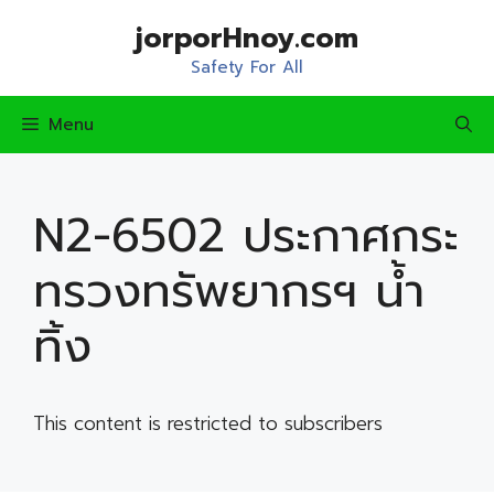
Skip
jorporHnoy.com
to
content
Safety For All
Menu
N2-6502 ประกาศกระ
ทรวงทรัพยากรฯ น้ำ
ทิ้ง
This content is restricted to subscribers