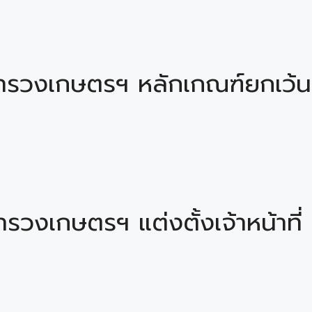
รวงเกษตรฯ หลักเกณฑ์ยกเว้น
งเกษตรฯ แต่งตั้งเจ้าหน้าที่