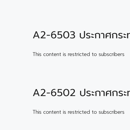
A2-6503 ประกาศกระท
This content is restricted to subscribers
A2-6502 ประกาศกระทรว
This content is restricted to subscribers