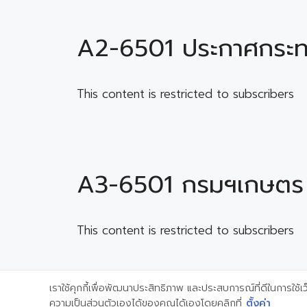
A2-6501 ประกาศกระทรว
This content is restricted to subscribers
A3-6501 กรมฯเกษตร เข
This content is restricted to subscribers
เราใช้คุกกี้เพื่อพัฒนาประสิทธิภาพ และประสบการณ์ที่ดีในการใช
ความเป็นส่วนตัวเองได้ของคุณได้เองโดยคลิกที่
ตั้งค่า