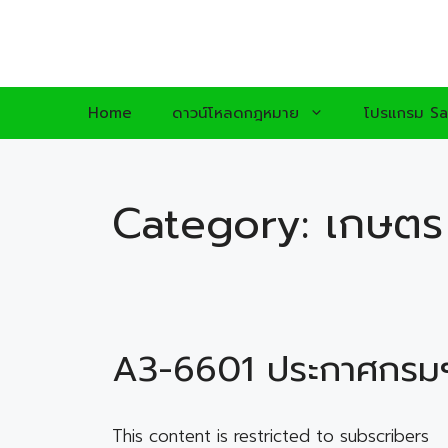
Skip
to
content
Home
ดาวน์โหลดกฎหมาย
โปรแกรม Sa
Category:
เกษตร
A3-6601 ประกาศกรมฯ
This content is restricted to subscribers