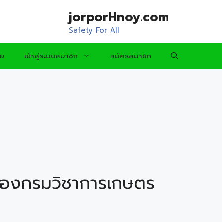
jorporHnoy.com
Safety For All
อย
เข้าสู่ระบบสมาชิก
สมัครสมาชิก
ของกรมวิชาการเกษตร