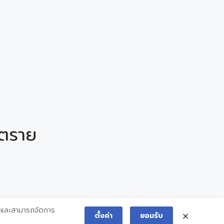
นตราย
และสามารถจัดการ
ตั้งค่า
ยอมรับ