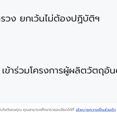
ง ยกเว้นไม่ต้องปฏิบัติฯ
้าร่วมโครงการผู้ผลิตวัตถุอั
้เว็บไซต์ของคุณ คุณสามารถศึกษารายละเอียดได้ที่
นโยบายความเป็นส่วนตัว
© 2026 jorporHnoy.com
• Built with
GeneratePress