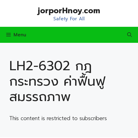
Skip
jorporHnoy.com
to
content
Safety For All
Menu
LH2-6302 กฎ
กระทรวง ค่าฟื้นฟู
สมรรถภาพ
This content is restricted to subscribers