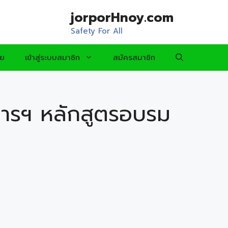
jorporHnoy.com
Safety For All
อย
เข้าสู่ระบบสมาชิก
สมัครสมาชิก
ารฯ หลักสูตรอบรม