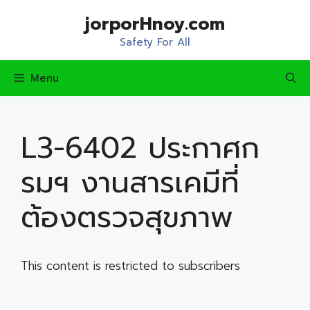
Skip
jorporHnoy.com
to
content
Safety For All
Menu
L3-6402 ประกาศก
รมฯ งานสารเคมีที่
ต้องตรวจสุขภาพ
This content is restricted to subscribers