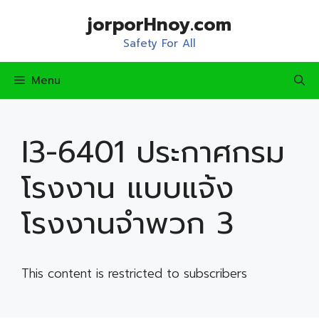
Skip
jorporHnoy.com
to
content
Safety For All
Menu
I3-6401 ประกาศกรม
โรงงาน แบบแจ้ง
โรงงานจำพวก 3
This content is restricted to subscribers