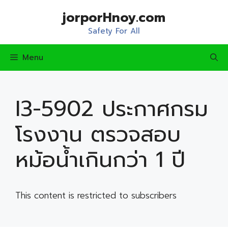
Skip
jorporHnoy.com
to
content
Safety For All
Menu
I3-5902 ประกาศกรม
โรงงาน ตรวจสอบ
หม้อน้ำเกินกว่า 1 ปี
This content is restricted to subscribers