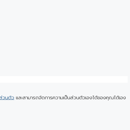
ส่วนตัว
และสามารถจัดการความเป็นส่วนตัวเองได้ของคุณได้เอง