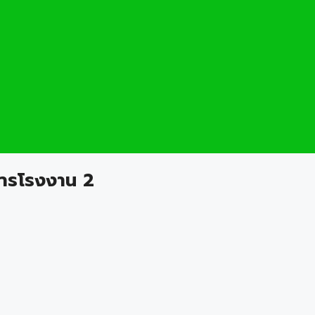
ารโรงงาน 2