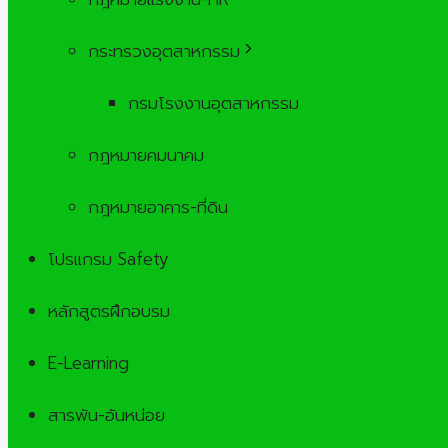
กระทรวงอุตสาหกรรม
กรมโรงงานอุตสาหกรรม
กฎหมายคมนาคม
กฎหมายอาคาร-ที่ดิน
โปรแกรม Safety
หลักสูตรฝึกอบรม
E-Learning
สารพัน-อันหน่อย