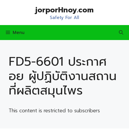
Skip
jorporHnoy.com
to
content
Safety For All
Menu
FD5-6601 ประกาศ
อย ผู้ปฏิบัติงานสถาน
ที่ผลิตสมุนไพร
This content is restricted to subscribers