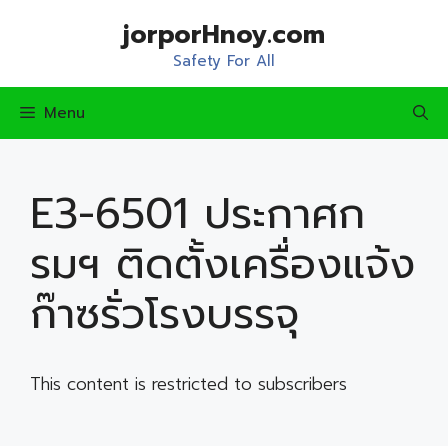
Skip
jorporHnoy.com
to
content
Safety For All
Menu
E3-6501 ประกาศก
รมฯ ติดตั้งเครื่องแจ้ง
ก๊าซรั่วโรงบรรจุ
This content is restricted to subscribers