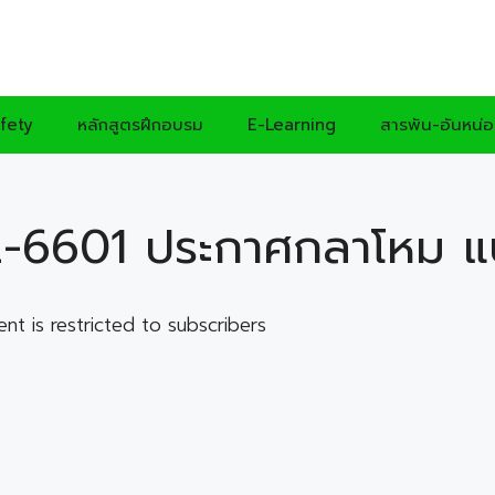
fety
หลักสูตรฝึกอบรม
E-Learning
สารพัน-อันหน่
-6601 ประกาศกลาโหม แ
ent is restricted to subscribers