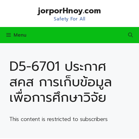
Skip
jorporHnoy.com
to
content
Safety For All
Menu
D5-6701 ประกาศ
สคส การเก็บข้อมูล
เพื่อการศึกษาวิจัย
This content is restricted to subscribers