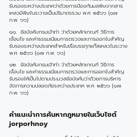
รับรองระหว่างประเทศว่าด้วยการป้องกันมลพิษจากสาร
เหลวมีพิษในระวางเป็นปริมาตรรวม พ.ศ. ๒๕๖๖ (๑๗
ก.พ. ๖๖)
๑๑. ข้อบังคับกรมเจ้าท่า ว่าด้วยหลักเกณฑ์ วิธีการ
เงื่อนไข และค่าธรรมเนียมการตรวจและการออกใบสำคัญ
รับรองระหว่างประเทศสำหรับเรือบรรทุกแก๊สเหลวในระวาง
พ.ศ. ๒๕๖๖ (๑๗ ก.พ. ๖๖)
๑๒. ข้อบังคับกรมเจ้าท่า ว่าด้วยหลักเกณฑ์ วิธีการ
เงื่อนไข และค่าธรรมเนียมการตรวจและการออกใบสำคัญ
รับรองให้เป็นไปตามประมวลข้อบังคับว่าด้วยการบริหาร
จัดการความปลอดภัยระหว่างประเทศ พ.ศ. ๒๕๖๖ (๑๗
ก.พ. ๖๖)
คำแนะนำการค้นหากฎหมายในเว็บไซต์
jorporhnoy