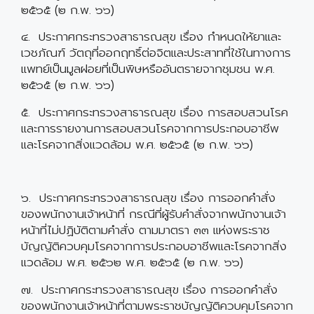
๒๕๖๕ (๒ ก.พ. ๖๖)
๔. ประกาศกระทรวงสาธารณสุข เรื่อง กำหนดให้ยาและ
เวชภัณฑ์ วัตถุที่ออกฤทธิ์ต่อจิตและประสาทที่ใช้ในทางการ
แพทย์เป็นมูลฝอยที่เป็นพิษหรืออันตรายจากชุมชน พ.ศ.
๒๕๖๕ (๒ ก.พ. ๖๖)
๕. ประกาศกระทรวงสาธารณสุข เรื่อง การสอบสวนโรค
และการรายงานการสอบสวนโรคจากการประกอบอาชีพ
และโรคจากสิ่งแวดล้อม พ.ศ. ๒๕๖๕ (๒ ก.พ. ๖๖)
๖. ประกาศกระทรวงสาธารณสุข เรื่อง การออกคำสั่ง
ของพนักงานเจ้าหน้าที่ กรณีที่ผู้รับคำสั่งจากพนักงานเจ้า
หน้าที่ไม่ปฏิบัติตามคำสั่ง ตามมาตรา ๓๓ แห่งพระราช
บัญญัติควบคุมโรคจากการประกอบอาชีพและโรคจากสิ่ง
แวดล้อม พ.ศ. ๒๕๖๒ พ.ศ. ๒๕๖๕ (๒ ก.พ. ๖๖)
๗. ประกาศกระทรวงสาธารณสุข เรื่อง การออกคำสั่ง
ของพนักงานเจ้าหน้าที่ตามพระราชบัญญัติควบคุมโรคจาก