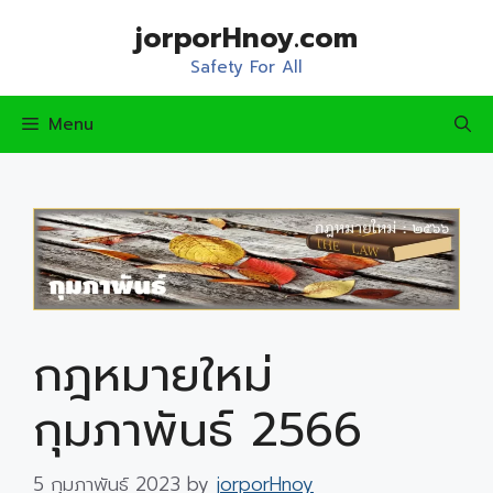
Skip
jorporHnoy.com
to
content
Safety For All
Menu
กฎหมายใหม่
กุมภาพันธ์ 2566
5 กุมภาพันธ์ 2023
by
jorporHnoy