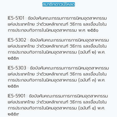
สมาชิกดาวน์โหลด
IE5-5101 : ข้อบังคับคณะกรรมการการนิคมอุตสาหกรรม
แห่งประเทศไทย ว่าด้วยหลักเกณฑ์ วิธีการ และเงื่อนไขใน
การประกอบกิจการในนิคมอุตสาหกรรม พ.ศ. ๒๕๕๑
IE5-5302 : ข้อบังคับคณะกรรมการการนิคมอุตสาหกรรม
แห่งประเทศไทย ว่าด้วยหลักเกณฑ์ วิธีการ และเงื่อนไขใน
การประกอบกิจการในนิคมอุตสาหกรรม (ฉบับที่ ๒) พ.ศ.
๒๕๕๓
IE5-5303 : ข้อบังคับคณะกรรมการการนิคมอุตสาหกรรม
แห่งประเทศไทย ว่าด้วยหลักเกณฑ์ วิธีการ และเงื่อนไขใน
การประกอบกิจการในนิคมอุตสาหกรรม (ฉบับที่ ๓) พ.ศ.
๒๕๕๓
IE5-5901 : ข้อบังคับคณะกรรมการการนิคมอุตสาหกรรม
แห่งประเทศไทย ว่าด้วยหลักเกณฑ์ วิธีการ และเงื่อนไขใน
การประกอบกิจการในนิคมอุตสาหกรรม (ฉบับที่ ๔) พ.ศ.
๒๕๕๙