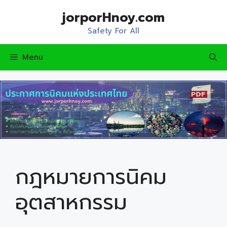
Skip
jorporHnoy.com
to
content
Safety For All
Menu
กฎหมายการนิคม
อุตสาหกรรม