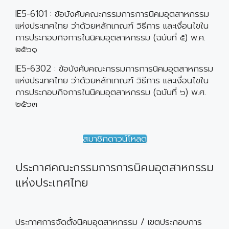
IE5-6101 : ข้อบังคับคณะกรรมการการนิคมอุตสาหกรรม
แห่งประเทศไทย ว่าด้วยหลักเกณฑ์ วิธีการ และเงื่อนไขใน
การประกอบกิจการในนิคมอุตสาหกรรม (ฉบับที่ ๕) พ.ศ.
๒๕๖๑
IE5-6302 : ข้อบังคับคณะกรรมการการนิคมอุตสาหกรรม
แห่งประเทศไทย ว่าด้วยหลักเกณฑ์ วิธีการ และเงื่อนไขใน
การประกอบกิจการในนิคมอุตสาหกรรม (ฉบับที่ ๖) พ.ศ.
๒๕๖๓
สมาชิกดาวน์โหลด
ประกาศคณะกรรมการการนิคมอุตสาหกรรม
แห่งประเทศไทย
ประกาศการจัดตั้งนิคมอุตสาหกรรม / เขตประกอบการ