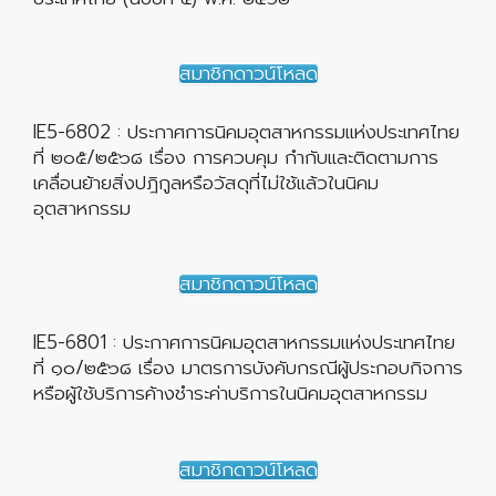
สมาชิกดาวน์โหลด
IE5-6802 : ประกาศการนิคมอุตสาหกรรมแห่งประเทศไทย
ที่ ๒๐๕/๒๕๖๘ เรื่อง การควบคุม กำกับและติดตามการ
เคลื่อนย้ายสิ่งปฎิกูลหรือวัสดุที่ไม่ใช้แล้วในนิคม
อุตสาหกรรม
สมาชิกดาวน์โหลด
IE5-6801 : ประกาศการนิคมอุตสาหกรรมแห่งประเทศไทย
ที่ ๑๐/๒๕๖๘ เรื่อง มาตรการบังคับกรณีผู้ประกอบกิจการ
หรือผู้ใช้บริการค้างชำระค่าบริการในนิคมอุตสาหกรรม
สมาชิกดาวน์โหลด