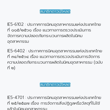
สมาชิกดาวน์โหลด
IE5-6102 : ประกาศการนิคมอุตสาหกรรมแห่งประเทศไทย
ที่ ๑๑๕/๒๕๖๑ เรื่อง แนวทางการตรวจประเมินการ
จัดการความปลอดภัยกระบวนการผลิตในนิคม
อุตสาหกรรม
IE5-6402 : ประกาศการนิคมอุตสาหกรรมแห่งประเทศไทย
ที่ ๓๔/๒๕๖๔ เรื่อง แนวทางการตรวจประเมินการจัดการ
ความปลอดภัยกระบวนการผลิตในนิคมอุตสาหกรรม (ฉบับ
ที่ ๒)
สมาชิกดาวน์โหลด
IE5-4701 : ประกาศการนิคมอุตสาหกรรมแห่งประเทศไทย
ที่ ๒๕/๒๕๔๗ เรื่อง การจัดการสิ่งปฏิกูลหรือวัสดุที่ไม่ใช้
แล้วในนิคมอุตสาหกรรม