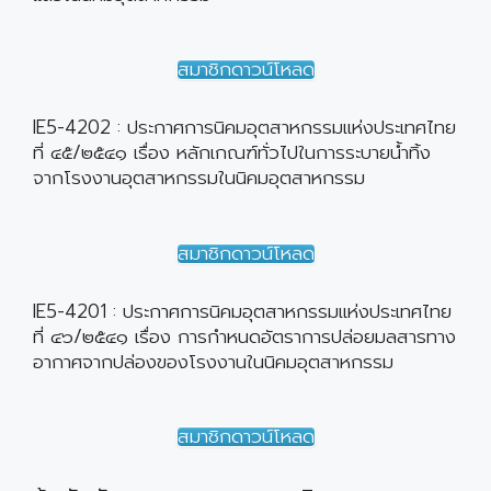
สมาชิกดาวน์โหลด
IE5-4202 : ประกาศการนิคมอุตสาหกรรมแห่งประเทศไทย
ที่ ๔๕/๒๕๔๑ เรื่อง หลักเกณฑ์ทั่วไปในการระบายน้ำทิ้ง
จากโรงงานอุตสาหกรรมในนิคมอุตสาหกรรม
สมาชิกดาวน์โหลด
IE5-4201 : ประกาศการนิคมอุตสาหกรรมแห่งประเทศไทย
ที่ ๔๖/๒๕๔๑ เรื่อง การกำหนดอัตราการปล่อยมลสารทาง
อากาศจากปล่องของโรงงานในนิคมอุตสาหกรรม
สมาชิกดาวน์โหลด