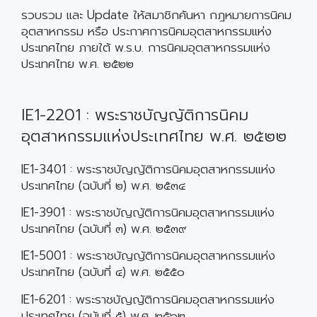
รวบรวม และ Update ให้สมาชิกค้นหา กฎหมายการนิคม
อุตสาหกรรม หรือ ประกาศการนิคมอุตสาหกรรมแห่ง
ประเทศไทย ภายใต้ พ.ร.บ. การนิคมอุตสาหกรรมแห่ง
ประเทศไทย พ.ศ. ๒๕๒๒
IE1-2201 : พระราชบัญญัติการนิคม
อุตสาหกรรมแห่งประเทศไทย พ.ศ. ๒๕๒๒
IE1-3401 : พระราชบัญญัติการนิคมอุตสาหกรรมแห่ง
ประเทศไทย (ฉบับที่ ๒) พ.ศ. ๒๕๓๔
IE1-3901 : พระราชบัญญัติการนิคมอุตสาหกรรมแห่ง
ประเทศไทย (ฉบับที่ ๓) พ.ศ. ๒๕๓๙
IE1-5001 : พระราชบัญญัติการนิคมอุตสาหกรรมแห่ง
ประเทศไทย (ฉบับที่ ๔) พ.ศ. ๒๕๕๐
IE1-6201 : พระราชบัญญัติการนิคมอุตสาหกรรมแห่ง
ประเทศไทย (ฉบับที่ ๕) พ.ศ. ๒๕๖๒