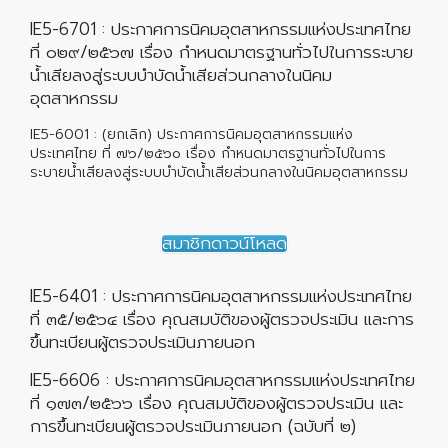
IE5-6701 : ประกาศการนิคมอุตสาหกรรมแห่งประเทศไทย
ที่ ๐๒๙/๒๕๖๗ เรื่อง กำหนดมาตรฐานทั่วไปในการระบาย
น้ำเสียลงสู่ระบบบำบัดน้ำเสียส่วนกลางในนิคม
อุตสาหกรรม
IE5-6001 : (ยกเลิก) ประกาศการนิคมอุตสาหกรรมแห่ง
ประเทศไทย ที่ ๗๖/๒๕๖๐ เรื่อง กำหนดมาตรฐานทั่วไปในการ
ระบายน้ำเสียลงสู่ระบบบำบัดน้ำเสียส่วนกลางในนิคมอุตสาหกรรม
สมาชิกดาวน์โหลด
IE5-6401 : ประกาศการนิคมอุตสาหกรรมแห่งประเทศไทย
ที่ ๓๕/๒๕๖๔ เรื่อง คุณสมบัติของผู้ตรวจประเมิน และการ
ขึ้นทะเบียนผู้ตรวจประเมินภายนอก
IE5-6606 : ประกาศการนิคมอุตสาหกรรมแห่งประเทศไทย
ที่ ๑๗๓/๒๕๖๖ เรื่อง คุณสมบัติของผู้ตรวจประเมิน และ
การขึ้นทะเบียนผู้ตรวจประเมินภายนอก (ฉบับที่ ๒)