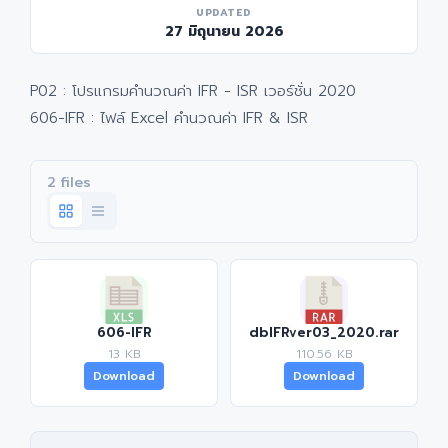
UPDATED
27 มิถุนายน 2026
P02 : โปรแกรมคำนวณค่า IFR - ISR เวอร์ชั่น 2020
606-IFR : ไฟล์ Excel คำนวณค่า IFR & ISR
2 files
606-IFR
dbIFRver03_2020.rar
13 KB
110.56 KB
Download
Download